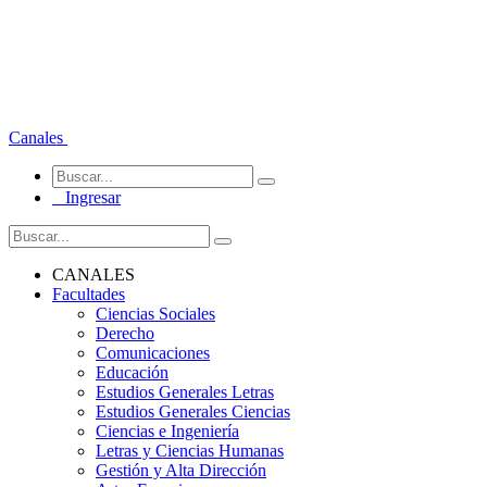
Canales
Ingresar
CANALES
Facultades
Ciencias Sociales
Derecho
Comunicaciones
Educación
Estudios Generales Letras
Estudios Generales Ciencias
Ciencias e Ingeniería
Letras y Ciencias Humanas
Gestión y Alta Dirección