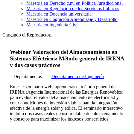
Maestría en Derecho c.m. en Política Jurisdiccional
Maestría en Regulación de los Servicios Públicos
Maestría en Docencia universitaria
Maestría en Cognición Aprendizaje y Desarrollo
Maestría en Ingeniería Civil
Cargando el Reproductor...
Webinar Valoración del Almacenamiento en
Sistemas Eléctricos: Método general de IRENA
y dos casos prácticos
Departamentos
Departamento de Ingeniería
En este seminario web, aprenderás el método general de
IRENA (Agencia Internacional de las Energías Renovables)
para evaluar el valor del almacenamiento de electricidad y
crear condiciones de inversión viables para la integración
efectiva de la energía solar y eólica. El seminario interactivo
incluirá dos casos reales de uso rentable del almacenamiento
y consejos para maximizar los ingresos por servicios.