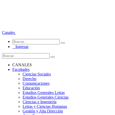
Canales
Ingresar
CANALES
Facultades
Ciencias Sociales
Derecho
Comunicaciones
Educación
Estudios Generales Letras
Estudios Generales Ciencias
Ciencias e Ingeniería
Letras y Ciencias Humanas
Gestión y Alta Dirección