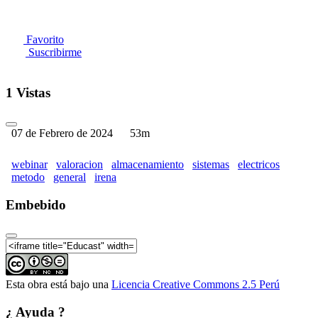
Favorito
Suscribirme
1 Vistas
07 de Febrero de 2024
53m
webinar
valoracion
almacenamiento
sistemas
electricos
metodo
general
irena
Embebido
Esta obra está bajo una
Licencia Creative Commons 2.5 Perú
¿ Ayuda ?