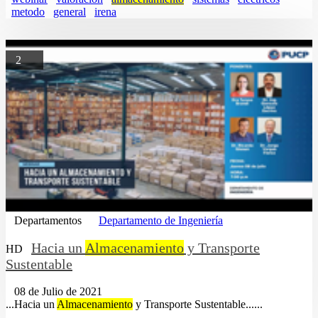
metodo
general
irena
2
Departamentos
Departamento de Ingeniería
Hacia un
Almacenamiento
y Transporte
HD
Sustentable
08 de Julio de 2021
...Hacia un
Almacenamiento
y Transporte Sustentable......