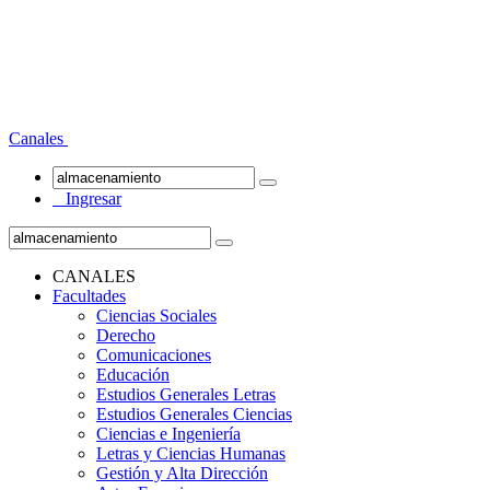
Canales
Ingresar
CANALES
Facultades
Ciencias Sociales
Derecho
Comunicaciones
Educación
Estudios Generales Letras
Estudios Generales Ciencias
Ciencias e Ingeniería
Letras y Ciencias Humanas
Gestión y Alta Dirección