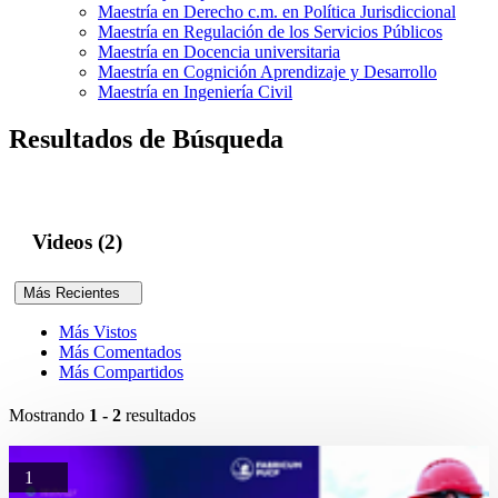
Maestría en Derecho c.m. en Política Jurisdiccional
Maestría en Regulación de los Servicios Públicos
Maestría en Docencia universitaria
Maestría en Cognición Aprendizaje y Desarrollo
Maestría en Ingeniería Civil
Resultados de Búsqueda
Videos (2)
Más Recientes
Más Vistos
Más Comentados
Más Compartidos
Mostrando
1 - 2
resultados
1