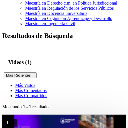
Maestría en Derecho c.m. en Política Jurisdiccional
Maestría en Regulación de los Servicios Públicos
Maestría en Docencia universitaria
Maestría en Cognición Aprendizaje y Desarrollo
Maestría en Ingeniería Civil
Resultados de Búsqueda
Videos (1)
Más Recientes
Más Vistos
Más Comentados
Más Compartidos
Mostrando
1 - 1
resultados
1