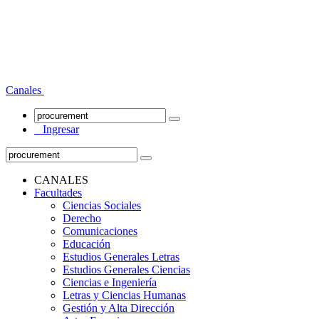
Canales
Ingresar
CANALES
Facultades
Ciencias Sociales
Derecho
Comunicaciones
Educación
Estudios Generales Letras
Estudios Generales Ciencias
Ciencias e Ingeniería
Letras y Ciencias Humanas
Gestión y Alta Dirección