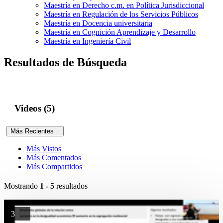
Maestría en Derecho c.m. en Política Jurisdiccional
Maestría en Regulación de los Servicios Públicos
Maestría en Docencia universitaria
Maestría en Cognición Aprendizaje y Desarrollo
Maestría en Ingeniería Civil
Resultados de Búsqueda
Videos (5)
Más Recientes
Más Vistos
Más Comentados
Más Compartidos
Mostrando
1 - 5
resultados
3