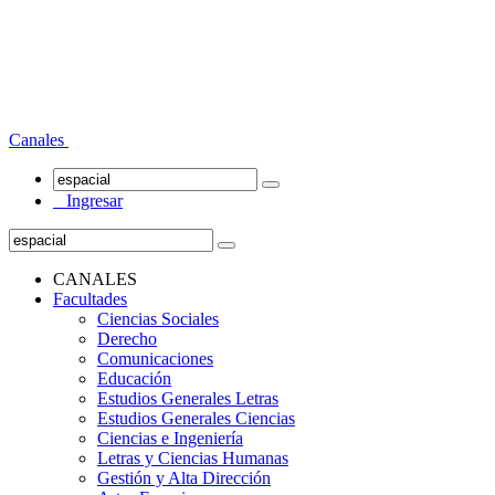
Canales
Ingresar
CANALES
Facultades
Ciencias Sociales
Derecho
Comunicaciones
Educación
Estudios Generales Letras
Estudios Generales Ciencias
Ciencias e Ingeniería
Letras y Ciencias Humanas
Gestión y Alta Dirección