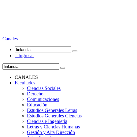
Canales
Ingresar
CANALES
Facultades
Ciencias Sociales
Derecho
Comunicaciones
Educación
Estudios Generales Letras
Estudios Generales Ciencias
Ciencias e Ingeniería
Letras y Ciencias Humanas
Gestión y Alta Dirección