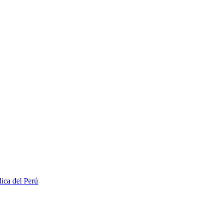
lica del Perú