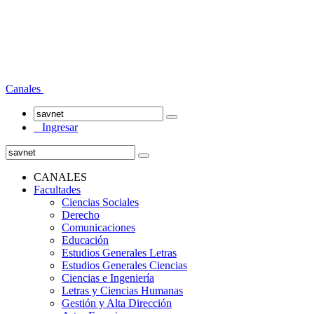
Canales
Ingresar
CANALES
Facultades
Ciencias Sociales
Derecho
Comunicaciones
Educación
Estudios Generales Letras
Estudios Generales Ciencias
Ciencias e Ingeniería
Letras y Ciencias Humanas
Gestión y Alta Dirección