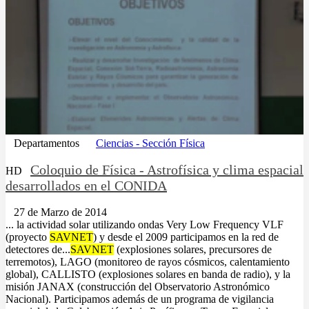
Departamentos
Ciencias - Sección Física
Coloquio de Física - Astrofísica y clima espacial
HD
desarrollados en el CONIDA
27 de Marzo de 2014
... la actividad solar utilizando ondas Very Low Frequency VLF
(proyecto
SAVNET
) y desde el 2009 participamos en la red de
detectores de...
SAVNET
(explosiones solares, precursores de
terremotos), LAGO (monitoreo de rayos cósmicos, calentamiento
global), CALLISTO (explosiones solares en banda de radio), y la
misión JANAX (construcción del Observatorio Astronómico
Nacional). Participamos además de un programa de vigilancia