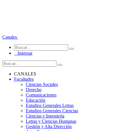
Canales
Ingresar
CANALES
Facultades
Ciencias Sociales
Derecho
Comunicaciones
Educación
Estudios Generales Letras
Estudios Generales Ciencias
Ciencias e Ingeniería
Letras y Ciencias Humanas
Gestión y Alta Dirección