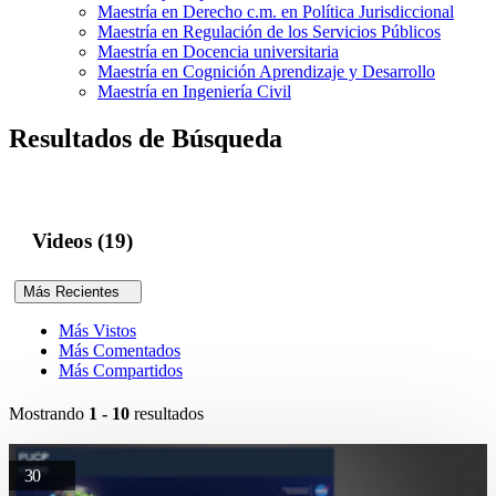
Maestría en Derecho c.m. en Política Jurisdiccional
Maestría en Regulación de los Servicios Públicos
Maestría en Docencia universitaria
Maestría en Cognición Aprendizaje y Desarrollo
Maestría en Ingeniería Civil
Resultados de Búsqueda
Videos (19)
Más Recientes
Más Vistos
Más Comentados
Más Compartidos
Mostrando
1 - 10
resultados
30