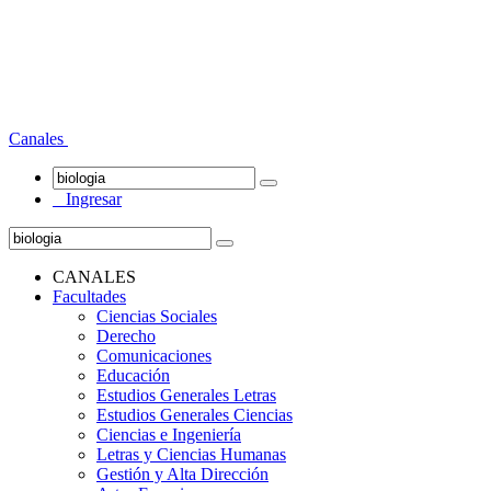
Canales
Ingresar
CANALES
Facultades
Ciencias Sociales
Derecho
Comunicaciones
Educación
Estudios Generales Letras
Estudios Generales Ciencias
Ciencias e Ingeniería
Letras y Ciencias Humanas
Gestión y Alta Dirección