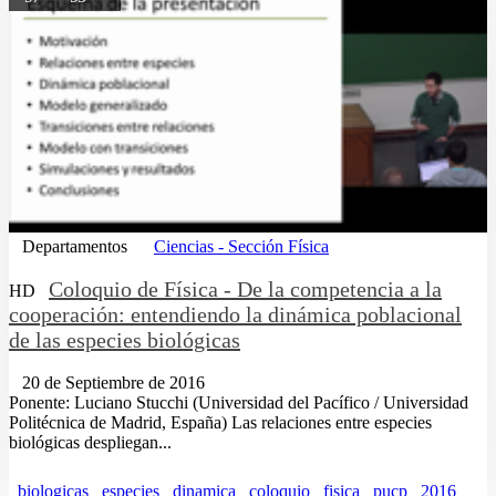
Departamentos
Ciencias - Sección Física
Coloquio de Física - De la competencia a la
HD
cooperación: entendiendo la dinámica poblacional
de las especies biológicas
20 de Septiembre de 2016
Ponente: Luciano Stucchi (Universidad del Pacífico / Universidad
Politécnica de Madrid, España) Las relaciones entre especies
biológicas despliegan...
biologicas
especies
dinamica
coloquio
fisica
pucp
2016