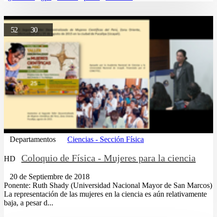
52
30
Departamentos
Ciencias - Sección Física
Coloquio de Física - Mujeres para la ciencia
HD
20 de Septiembre de 2018
Ponente: Ruth Shady (Universidad Nacional Mayor de San Marcos)
La representación de las mujeres en la ciencia es aún relativamente
baja, a pesar d...