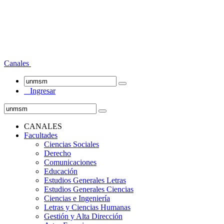
Canales
Ingresar
CANALES
Facultades
Ciencias Sociales
Derecho
Comunicaciones
Educación
Estudios Generales Letras
Estudios Generales Ciencias
Ciencias e Ingeniería
Letras y Ciencias Humanas
Gestión y Alta Dirección