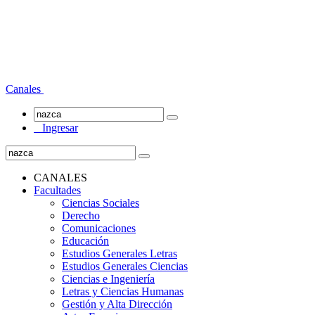
Canales
Ingresar
CANALES
Facultades
Ciencias Sociales
Derecho
Comunicaciones
Educación
Estudios Generales Letras
Estudios Generales Ciencias
Ciencias e Ingeniería
Letras y Ciencias Humanas
Gestión y Alta Dirección