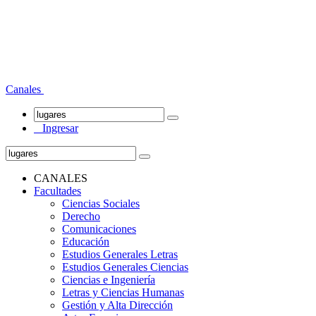
Canales
Ingresar
CANALES
Facultades
Ciencias Sociales
Derecho
Comunicaciones
Educación
Estudios Generales Letras
Estudios Generales Ciencias
Ciencias e Ingeniería
Letras y Ciencias Humanas
Gestión y Alta Dirección