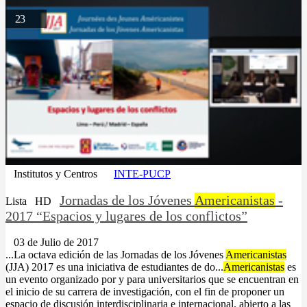
23
Institutos y Centros
INTE-PUCP
Jornadas de los Jóvenes
Americanistas
-
Lista
HD
2017 “Espacios y lugares de los conflictos”
03 de Julio de 2017
...La octava edición de las Jornadas de los Jóvenes
Americanistas
(JJA) 2017 es una iniciativa de estudiantes de do...
Americanistas
es
un evento organizado por y para universitarios que se encuentran en
el inicio de su carrera de investigación, con el fin de proponer un
espacio de discusión interdisciplinaria e internacional, abierto a las