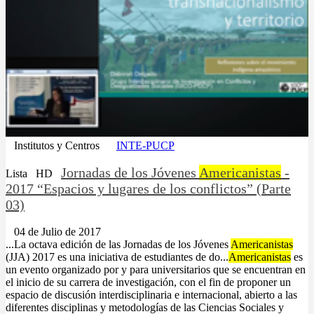
Institutos y Centros
INTE-PUCP
Jornadas de los Jóvenes
Americanistas
-
Lista
HD
2017 “Espacios y lugares de los conflictos” (Parte
03)
04 de Julio de 2017
...La octava edición de las Jornadas de los Jóvenes
Americanistas
(JJA) 2017 es una iniciativa de estudiantes de do...
Americanistas
es
un evento organizado por y para universitarios que se encuentran en
el inicio de su carrera de investigación, con el fin de proponer un
espacio de discusión interdisciplinaria e internacional, abierto a las
diferentes disciplinas y metodologías de las Ciencias Sociales y