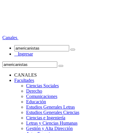
Canales
Ingresar
CANALES
Facultades
Ciencias Sociales
Derecho
Comunicaciones
Educación
Estudios Generales Letras
Estudios Generales Ciencias
Ciencias e Ingeniería
Letras y Ciencias Humanas
Gestión y Alta Dirección