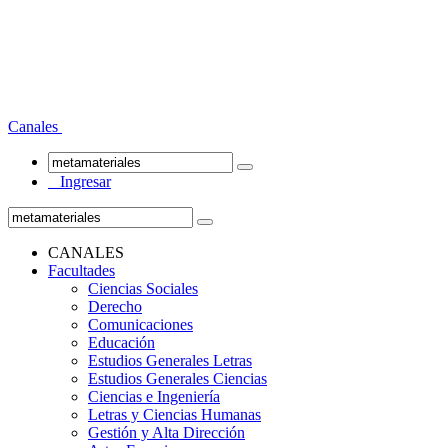
Canales
Ingresar
CANALES
Facultades
Ciencias Sociales
Derecho
Comunicaciones
Educación
Estudios Generales Letras
Estudios Generales Ciencias
Ciencias e Ingeniería
Letras y Ciencias Humanas
Gestión y Alta Dirección