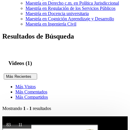
Maestría en Derecho c.m. en Política Jurisdiccional
Maestría en Regulación de los Servicios Públicos
Maestría en Docencia universitaria
Maestría en Cognición Aprendizaje y Desarrollo
Maestría en Ingeniería Civil
Resultados de Búsqueda
Videos (1)
Más Recientes
Más Vistos
Más Comentados
Más Compartidos
Mostrando
1 - 1
resultados
83
11