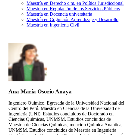
Maestría en Derecho c.m. en Política Jurisdiccional
Maestría en Regulación de los Servicios Públicos
Maestría en Docencia universitaria
Maestría en Cognición Aprendizaje y Desarrollo
Maestría en Ingeniería Civil
Ana María Osorio Anaya
Ingeniero Químico. Egresada de la Universidad Nacional del
Centro del Perú. Maestro en Ciencias de la Universidad de
Ingeniería (UNI). Estudios concluidos de Doctorado en
Ciencias Químicas, UNMSM. Estudios concluidos de
Maestría de Ciencias Químicas, mención Química Analítica,
UNMSM. Estudios concluidos de Maestría en Ingeniería