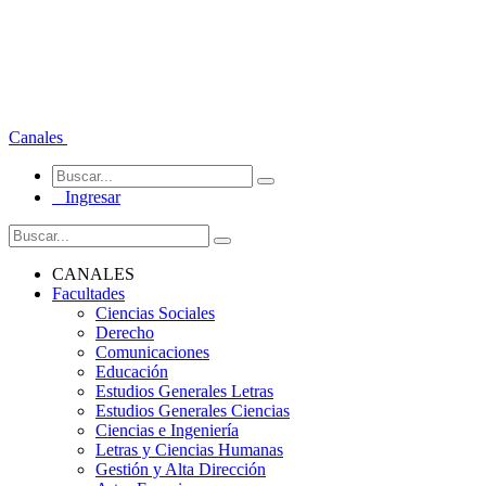
Canales
Ingresar
CANALES
Facultades
Ciencias Sociales
Derecho
Comunicaciones
Educación
Estudios Generales Letras
Estudios Generales Ciencias
Ciencias e Ingeniería
Letras y Ciencias Humanas
Gestión y Alta Dirección