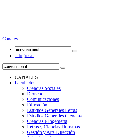
Canales
Ingresar
CANALES
Facultades
Ciencias Sociales
Derecho
Comunicaciones
Educación
Estudios Generales Letras
Estudios Generales Ciencias
Ciencias e Ingeniería
Letras y Ciencias Humanas
Gestión y Alta Dirección