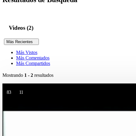
Videos (2)
Más Recientes
Más Vistos
Más Comentados
Más Compartidos
Mostrando
1 - 2
resultados
83
11