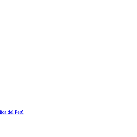
lica del Perú