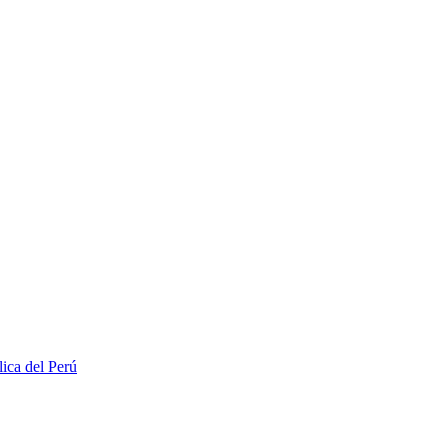
lica del Perú