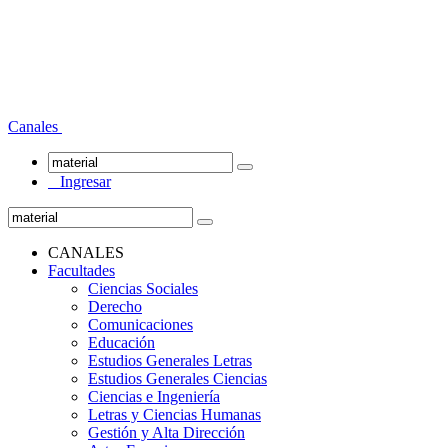
Canales
Ingresar
CANALES
Facultades
Ciencias Sociales
Derecho
Comunicaciones
Educación
Estudios Generales Letras
Estudios Generales Ciencias
Ciencias e Ingeniería
Letras y Ciencias Humanas
Gestión y Alta Dirección