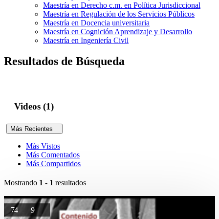
Maestría en Derecho c.m. en Política Jurisdiccional
Maestría en Regulación de los Servicios Públicos
Maestría en Docencia universitaria
Maestría en Cognición Aprendizaje y Desarrollo
Maestría en Ingeniería Civil
Resultados de Búsqueda
Videos (1)
Más Recientes
Más Vistos
Más Comentados
Más Compartidos
Mostrando
1 - 1
resultados
74
9