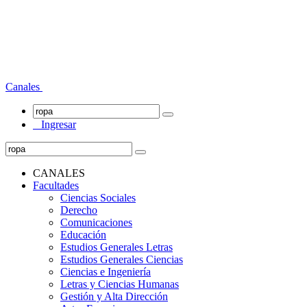
Canales
Ingresar
CANALES
Facultades
Ciencias Sociales
Derecho
Comunicaciones
Educación
Estudios Generales Letras
Estudios Generales Ciencias
Ciencias e Ingeniería
Letras y Ciencias Humanas
Gestión y Alta Dirección