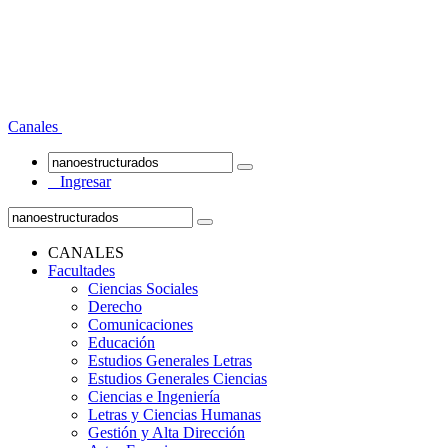
Canales
Ingresar
CANALES
Facultades
Ciencias Sociales
Derecho
Comunicaciones
Educación
Estudios Generales Letras
Estudios Generales Ciencias
Ciencias e Ingeniería
Letras y Ciencias Humanas
Gestión y Alta Dirección