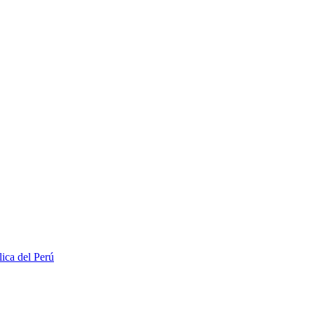
lica del Perú