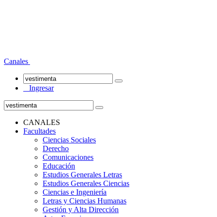
Canales
Ingresar
CANALES
Facultades
Ciencias Sociales
Derecho
Comunicaciones
Educación
Estudios Generales Letras
Estudios Generales Ciencias
Ciencias e Ingeniería
Letras y Ciencias Humanas
Gestión y Alta Dirección