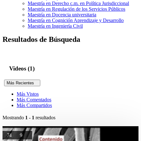
Maestría en Derecho c.m. en Política Jurisdiccional
Maestría en Regulación de los Servicios Públicos
Maestría en Docencia universitaria
Maestría en Cognición Aprendizaje y Desarrollo
Maestría en Ingeniería Civil
Resultados de Búsqueda
Videos (1)
Más Recientes
Más Vistos
Más Comentados
Más Compartidos
Mostrando
1 - 1
resultados
74
9