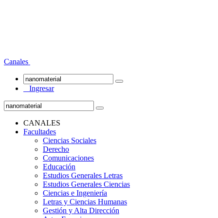
Canales
Ingresar
CANALES
Facultades
Ciencias Sociales
Derecho
Comunicaciones
Educación
Estudios Generales Letras
Estudios Generales Ciencias
Ciencias e Ingeniería
Letras y Ciencias Humanas
Gestión y Alta Dirección