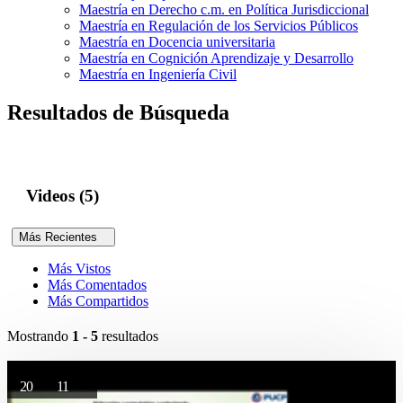
Maestría en Derecho c.m. en Política Jurisdiccional
Maestría en Regulación de los Servicios Públicos
Maestría en Docencia universitaria
Maestría en Cognición Aprendizaje y Desarrollo
Maestría en Ingeniería Civil
Resultados de Búsqueda
Videos (5)
Más Recientes
Más Vistos
Más Comentados
Más Compartidos
Mostrando
1 - 5
resultados
20
11