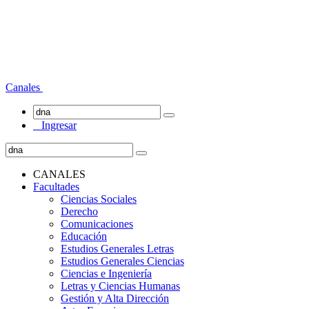
Canales
Ingresar
CANALES
Facultades
Ciencias Sociales
Derecho
Comunicaciones
Educación
Estudios Generales Letras
Estudios Generales Ciencias
Ciencias e Ingeniería
Letras y Ciencias Humanas
Gestión y Alta Dirección