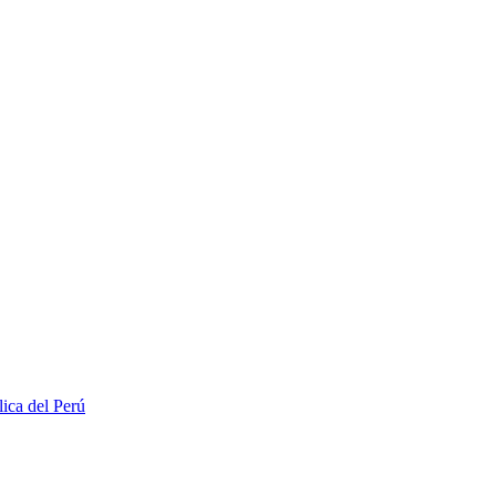
lica del Perú