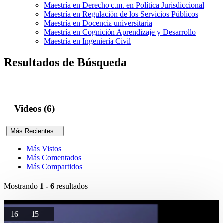
Maestría en Derecho c.m. en Política Jurisdiccional
Maestría en Regulación de los Servicios Públicos
Maestría en Docencia universitaria
Maestría en Cognición Aprendizaje y Desarrollo
Maestría en Ingeniería Civil
Resultados de Búsqueda
Videos (6)
Más Recientes
Más Vistos
Más Comentados
Más Compartidos
Mostrando
1 - 6
resultados
16
15