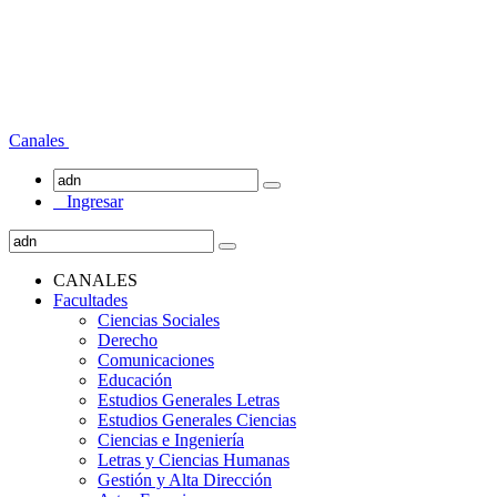
Canales
Ingresar
CANALES
Facultades
Ciencias Sociales
Derecho
Comunicaciones
Educación
Estudios Generales Letras
Estudios Generales Ciencias
Ciencias e Ingeniería
Letras y Ciencias Humanas
Gestión y Alta Dirección