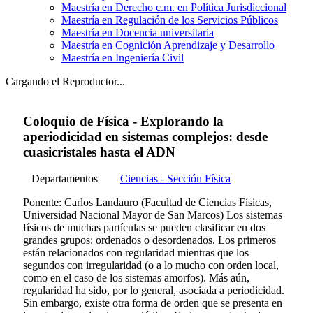
Maestría en Derecho c.m. en Política Jurisdiccional
Maestría en Regulación de los Servicios Públicos
Maestría en Docencia universitaria
Maestría en Cognición Aprendizaje y Desarrollo
Maestría en Ingeniería Civil
Cargando el Reproductor...
Coloquio de Física - Explorando la
aperiodicidad en sistemas complejos: desde
cuasicristales hasta el ADN
Departamentos
Ciencias - Sección Física
Ponente: Carlos Landauro (Facultad de Ciencias Físicas,
Universidad Nacional Mayor de San Marcos) Los sistemas
físicos de muchas partículas se pueden clasificar en dos
grandes grupos: ordenados o desordenados. Los primeros
están relacionados con regularidad mientras que los
segundos con irregularidad (o a lo mucho con orden local,
como en el caso de los sistemas amorfos). Más aún,
regularidad ha sido, por lo general, asociada a periodicidad.
Sin embargo, existe otra forma de orden que se presenta en