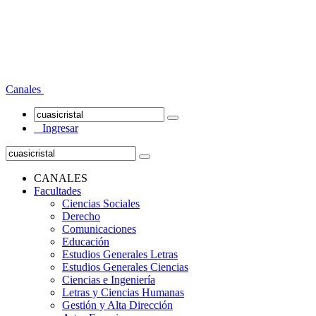
Canales
Ingresar
CANALES
Facultades
Ciencias Sociales
Derecho
Comunicaciones
Educación
Estudios Generales Letras
Estudios Generales Ciencias
Ciencias e Ingeniería
Letras y Ciencias Humanas
Gestión y Alta Dirección