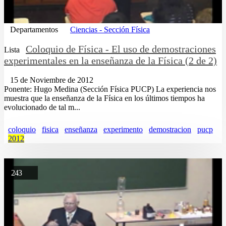
Departamentos
Ciencias - Sección Física
Coloquio de Física - El uso de demostraciones
Lista
experimentales en la enseñanza de la Física (2 de 2)
15 de Noviembre de 2012
Ponente: Hugo Medina (Sección Física PUCP) La experiencia nos
muestra que la enseñanza de la Física en los últimos tiempos ha
evolucionado de tal m...
coloquio
fisica
enseñanza
experimento
demostracion
pucp
2012
243