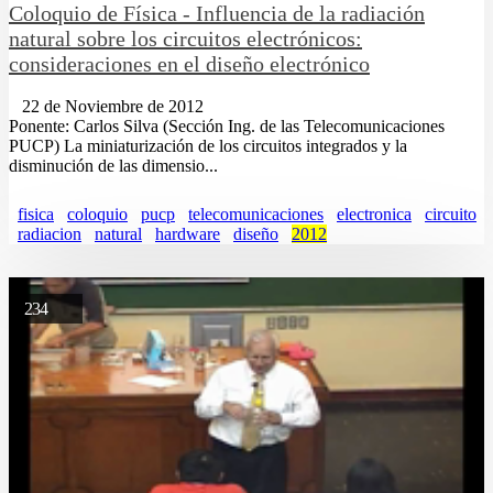
Coloquio de Fí­sica - Influencia de la radiación
natural sobre los circuitos electrónicos:
consideraciones en el diseño electrónico
22 de Noviembre de 2012
Ponente: Carlos Silva (Sección Ing. de las Telecomunicaciones
PUCP) La miniaturización de los circuitos integrados y la
disminución de las dimensio...
fisica
coloquio
pucp
telecomunicaciones
electronica
circuito
radiacion
natural
hardware
diseño
2012
234