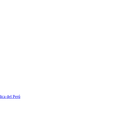
lica del Perú