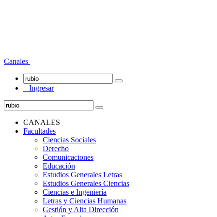
Canales
Ingresar
CANALES
Facultades
Ciencias Sociales
Derecho
Comunicaciones
Educación
Estudios Generales Letras
Estudios Generales Ciencias
Ciencias e Ingeniería
Letras y Ciencias Humanas
Gestión y Alta Dirección