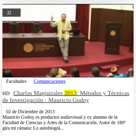
32
Facultades
Comunicaciones
Charlas Magistrales
2013
: Métodos y Técnicas
HD
de Investigación - Mauricio Godoy
02 de Diciembre de 2013
Mauricio Godoy es productor audiovisual y ex alumno de la
Facultad de Ciencias y Artes de la Comunicación. Autor de 180º
gira mi cámara: Lo autobiográ...