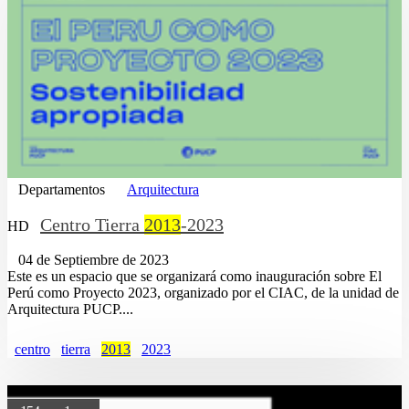
Departamentos
Arquitectura
Centro Tierra
2013
-2023
HD
04 de Septiembre de 2023
Este es un espacio que se organizará como inauguración sobre El
Perú como Proyecto 2023, organizado por el CIAC, de la unidad de
Arquitectura PUCP....
centro
tierra
2013
2023