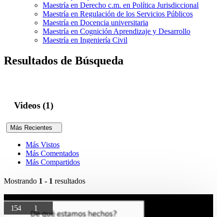
Maestría en Derecho c.m. en Política Jurisdiccional
Maestría en Regulación de los Servicios Públicos
Maestría en Docencia universitaria
Maestría en Cognición Aprendizaje y Desarrollo
Maestría en Ingeniería Civil
Resultados de Búsqueda
Videos (1)
Más Recientes
Más Vistos
Más Comentados
Más Compartidos
Mostrando
1 - 1
resultados
154
1