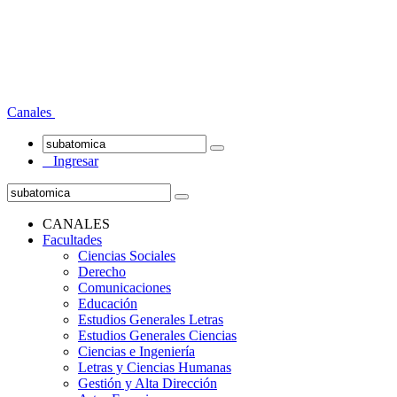
Canales
Ingresar
CANALES
Facultades
Ciencias Sociales
Derecho
Comunicaciones
Educación
Estudios Generales Letras
Estudios Generales Ciencias
Ciencias e Ingeniería
Letras y Ciencias Humanas
Gestión y Alta Dirección