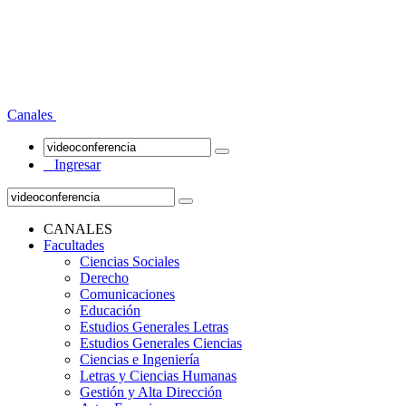
Canales
Ingresar
CANALES
Facultades
Ciencias Sociales
Derecho
Comunicaciones
Educación
Estudios Generales Letras
Estudios Generales Ciencias
Ciencias e Ingeniería
Letras y Ciencias Humanas
Gestión y Alta Dirección