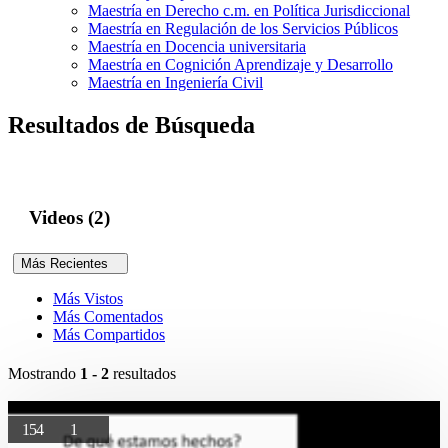
Maestría en Derecho c.m. en Política Jurisdiccional
Maestría en Regulación de los Servicios Públicos
Maestría en Docencia universitaria
Maestría en Cognición Aprendizaje y Desarrollo
Maestría en Ingeniería Civil
Resultados de Búsqueda
Videos (2)
Más Recientes
Más Vistos
Más Comentados
Más Compartidos
Mostrando
1 - 2
resultados
154
1