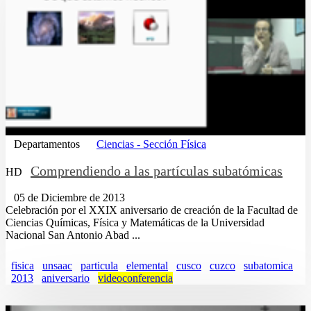
Departamentos
Ciencias - Sección Física
Comprendiendo a las partículas subatómicas
HD
05 de Diciembre de 2013
Celebración por el XXIX aniversario de creación de la Facultad de
Ciencias Químicas, Física y Matemáticas de la Universidad
Nacional San Antonio Abad ...
fisica
unsaac
particula
elemental
cusco
cuzco
subatomica
2013
aniversario
videoconferencia