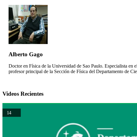
Alberto Gago
Doctor en Física de la Universidad de Sao Paulo. Especialista en 
profesor principal de la Sección de Física del Departamento de Ci
Videos Recientes
14