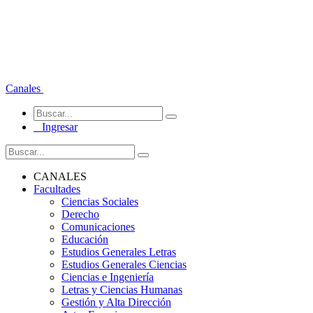
Canales
Ingresar
CANALES
Facultades
Ciencias Sociales
Derecho
Comunicaciones
Educación
Estudios Generales Letras
Estudios Generales Ciencias
Ciencias e Ingeniería
Letras y Ciencias Humanas
Gestión y Alta Dirección