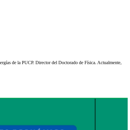
nergías de la PUCP. Director del Doctorado de Física. Actualmente,