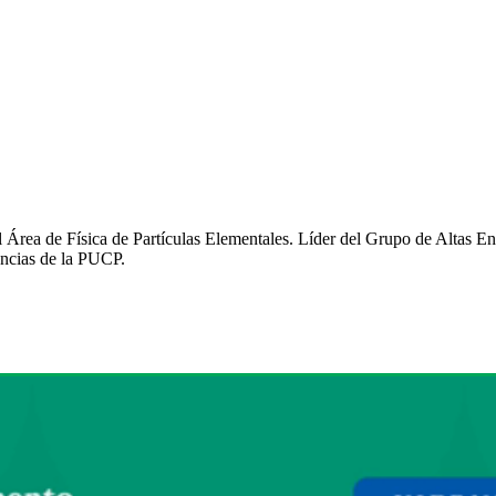
el Área de Física de Partículas Elementales. Líder del Grupo de Altas E
encias de la PUCP.