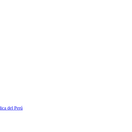
lica del Perú