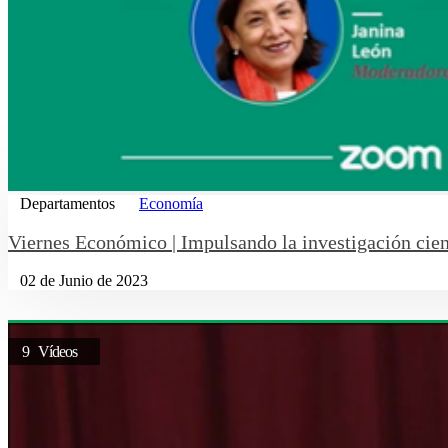
Departamentos
Economía
Viernes Económico | Impulsando la investigación cient
02 de Junio de 2023
9 Vídeos