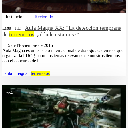
Institucional
Rectorado
Aula Magna XX: “La detección temprana
Lista
HD
de
terremotos
. ¿dónde estamos?”
15 de Noviembre de 2016
Aula Magna es un espacio internacional de diálogo académico, que
organiza la PUCP, sobre los temas relevantes de nuestros tiempos
con el concurso de l...
aula
magna
terremotos
664