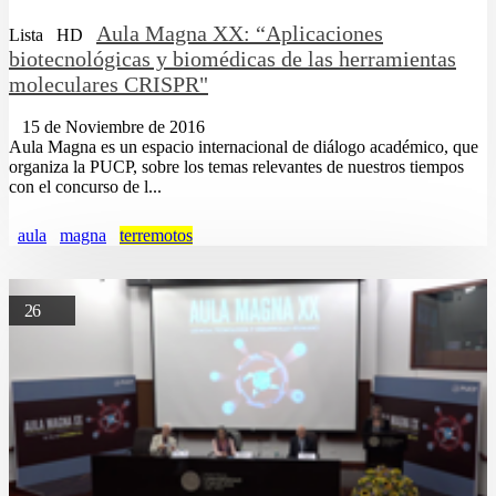
Aula Magna XX: “Aplicaciones
Lista
HD
biotecnológicas y biomédicas de las herramientas
moleculares CRISPR"
15 de Noviembre de 2016
Aula Magna es un espacio internacional de diálogo académico, que
organiza la PUCP, sobre los temas relevantes de nuestros tiempos
con el concurso de l...
aula
magna
terremotos
26