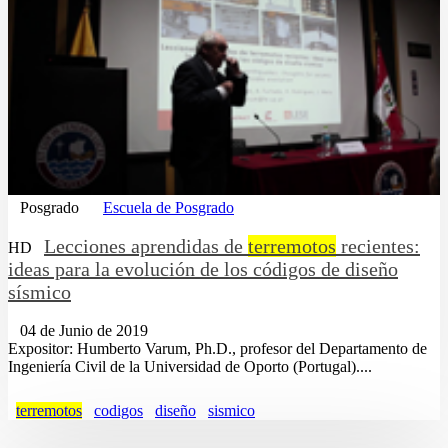
Posgrado
Escuela de Posgrado
Lecciones aprendidas de
terremotos
recientes:
HD
ideas para la evolución de los códigos de diseño
sísmico
04 de Junio de 2019
Expositor: Humberto Varum, Ph.D., profesor del Departamento de
Ingeniería Civil de la Universidad de Oporto (Portugal)....
terremotos
codigos
diseño
sismico