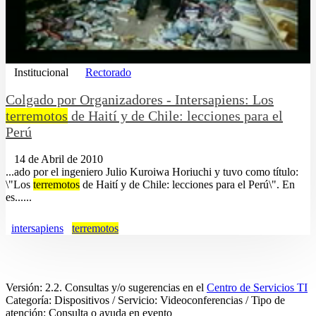
Institucional
Rectorado
Colgado por Organizadores - Intersapiens: Los
terremotos
de Haití y de Chile: lecciones para el
Perú
14 de Abril de 2010
...ado por el ingeniero Julio Kuroiwa Horiuchi y tuvo como título:
\"Los
terremotos
de Haití y de Chile: lecciones para el Perú\". En
es......
intersapiens
terremotos
Versión: 2.2. Consultas y/o sugerencias en el
Centro de Servicios TI
Categoría: Dispositivos / Servicio: Videoconferencias / Tipo de
atención: Consulta o ayuda en evento