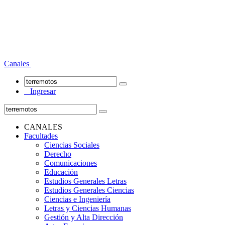
Canales
Ingresar
CANALES
Facultades
Ciencias Sociales
Derecho
Comunicaciones
Educación
Estudios Generales Letras
Estudios Generales Ciencias
Ciencias e Ingeniería
Letras y Ciencias Humanas
Gestión y Alta Dirección