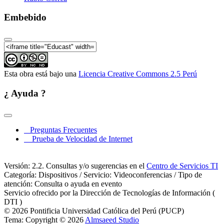
Embebido
Esta obra está bajo una
Licencia Creative Commons 2.5 Perú
¿ Ayuda ?
Preguntas Frecuentes
Prueba de Velocidad de Internet
Versión: 2.2. Consultas y/o sugerencias en el
Centro de Servicios TI
Categoría: Dispositivos / Servicio: Videoconferencias / Tipo de
atención: Consulta o ayuda en evento
Servicio ofrecido por la Dirección de Tecnologías de Información (
DTI )
© 2026 Pontificia Universidad Católica del Perú (PUCP)
Tema: Copyright © 2026
Almsaeed Studio