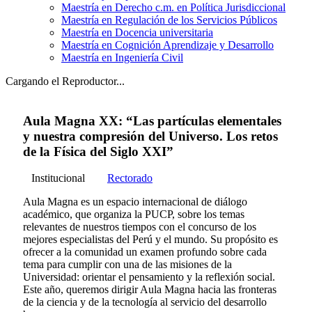
Maestría en Derecho c.m. en Política Jurisdiccional
Maestría en Regulación de los Servicios Públicos
Maestría en Docencia universitaria
Maestría en Cognición Aprendizaje y Desarrollo
Maestría en Ingeniería Civil
Cargando el Reproductor...
Aula Magna XX: “Las partículas elementales
y nuestra compresión del Universo. Los retos
de la Física del Siglo XXI”
Institucional
Rectorado
Aula Magna es un espacio internacional de diálogo
académico, que organiza la PUCP, sobre los temas
relevantes de nuestros tiempos con el concurso de los
mejores especialistas del Perú y el mundo. Su propósito es
ofrecer a la comunidad un examen profundo sobre cada
tema para cumplir con una de las misiones de la
Universidad: orientar el pensamiento y la reflexión social.
Este año, queremos dirigir Aula Magna hacia las fronteras
de la ciencia y de la tecnología al servicio del desarrollo