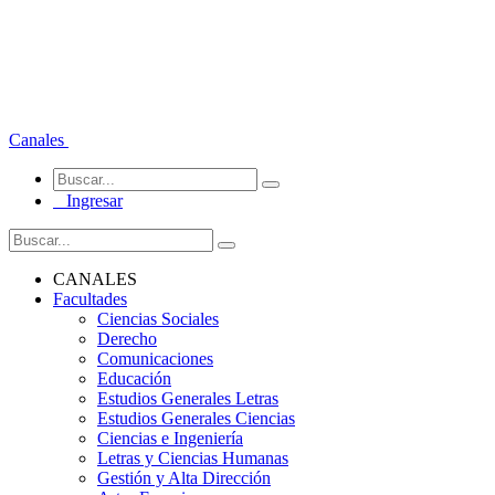
Canales
Ingresar
CANALES
Facultades
Ciencias Sociales
Derecho
Comunicaciones
Educación
Estudios Generales Letras
Estudios Generales Ciencias
Ciencias e Ingeniería
Letras y Ciencias Humanas
Gestión y Alta Dirección