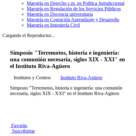
Maestría en Derecho c.m. en Política Jurisdiccional
Maestría en Regulación de los Servicios Públicos
Maestría en Docencia universitaria
Maestría en Cognición Aprendizaje y Desarrollo
Maestría en Ingeniería Civil
Cargando el Reproductor...
Simposio "Terremotos, historia e ingeniería:
una comunión necesaria, siglos XIX - XXI" en
el Instituto Riva-Agüero
Institutos y Centros
Instituto Riva-Agüero
Simposio "Terremotos, historia e ingeniería: una comunión
necesaria, siglos XIX - XXI" en el Instituto Riva-Agüero
Favorito
Suscribirme