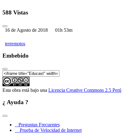
588 Vistas
16 de Agosto de 2018
01h 53m
terremotos
Embebido
Esta obra está bajo una
Licencia Creative Commons 2.5 Perú
¿ Ayuda ?
Preguntas Frecuentes
Prueba de Velocidad de Internet