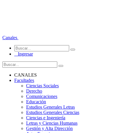
Canales
Ingresar
CANALES
Facultades
Ciencias Sociales
Derecho
Comunicaciones
Educación
Estudios Generales Letras
Estudios Generales Ciencias
Ciencias e Ingeniería
Letras y Ciencias Humanas
Gestión y Alta Dirección