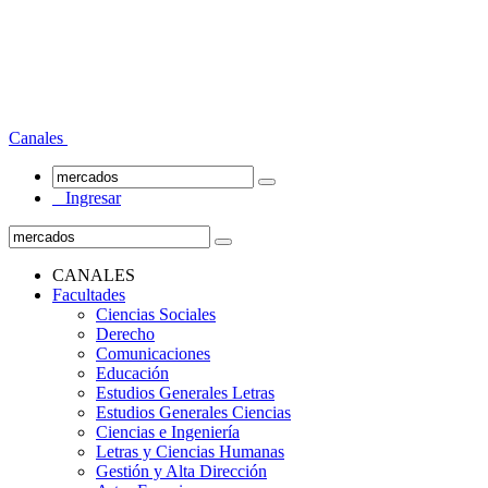
Canales
Ingresar
CANALES
Facultades
Ciencias Sociales
Derecho
Comunicaciones
Educación
Estudios Generales Letras
Estudios Generales Ciencias
Ciencias e Ingeniería
Letras y Ciencias Humanas
Gestión y Alta Dirección