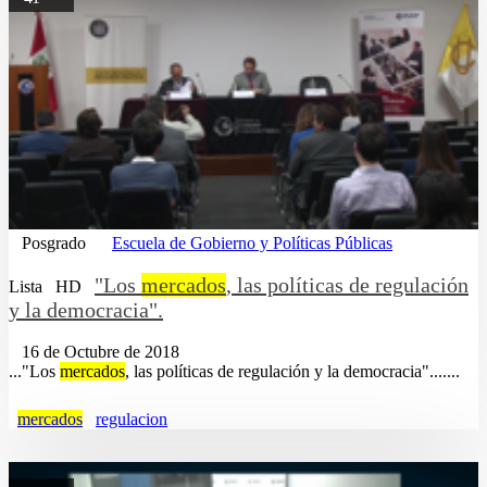
Posgrado
Escuela de Gobierno y Políticas Públicas
"Los
mercados
, las políticas de regulación
Lista
HD
y la democracia".
16 de Octubre de 2018
..."Los
mercados
, las políticas de regulación y la democracia".......
mercados
regulacion