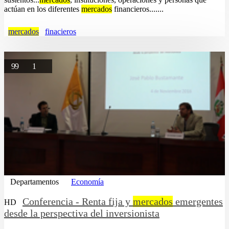
actúan en los diferentes
mercados
financieros.......
mercados
finacieros
99
1
Departamentos
Economía
Conferencia - Renta fija y
mercados
emergentes
HD
desde la perspectiva del inversionista