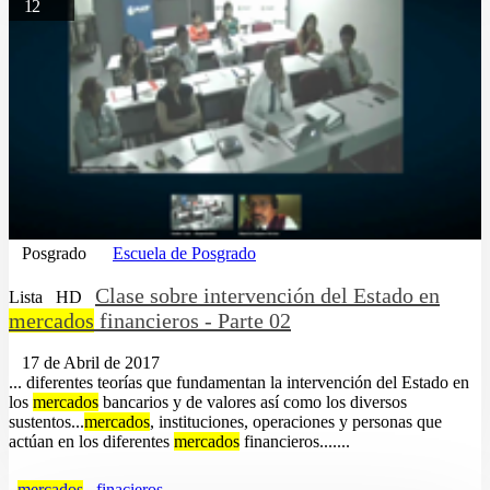
12
Posgrado
Escuela de Posgrado
Clase sobre intervención del Estado en
Lista
HD
mercados
financieros - Parte 02
17 de Abril de 2017
... diferentes teorías que fundamentan la intervención del Estado en
los
mercados
bancarios y de valores así como los diversos
sustentos...
mercados
, instituciones, operaciones y personas que
actúan en los diferentes
mercados
financieros.......
mercados
finacieros