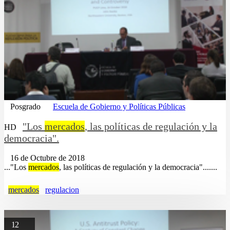
Posgrado
Escuela de Gobierno y Políticas Públicas
"Los
mercados
, las políticas de regulación y la
HD
democracia".
16 de Octubre de 2018
..."Los
mercados
, las políticas de regulación y la democracia".......
mercados
regulacion
12