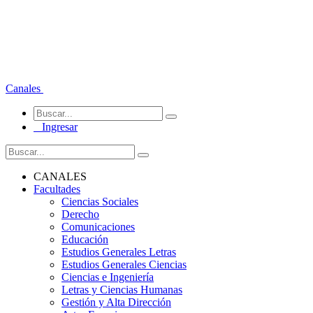
Canales
Ingresar
CANALES
Facultades
Ciencias Sociales
Derecho
Comunicaciones
Educación
Estudios Generales Letras
Estudios Generales Ciencias
Ciencias e Ingeniería
Letras y Ciencias Humanas
Gestión y Alta Dirección