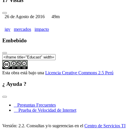
17 Vistas
26 de Agosto de 2016
49m
igv
mercados
impacto
Embebido
Esta obra está bajo una
Licencia Creative Commons 2.5 Perú
¿ Ayuda ?
Preguntas Frecuentes
Prueba de Velocidad de Internet
Versión: 2.2. Consultas y/o sugerencias en el
Centro de Servicios TI