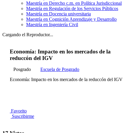
Maestría en Derecho c.m. en Política Jurisdiccional
Maestría en Regulación de los Servicios Públicos
Maestría en Docencia universitaria
Maestría en Cognición Aprendizaje y Desarrollo
Maestría en Ingeniería Civil
Cargando el Reproductor...
Economía: Impacto en los mercados de la
reduccón del IGV
Posgrado
Escuela de Posgrado
Economía: Impacto en los mercados de la reduccón del IGV
Favorito
Suscribirme