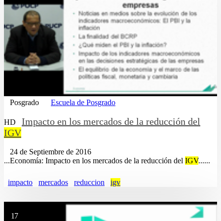
Posgrado
Escuela de Posgrado
Impacto en los mercados de la reducción del
HD
IGV
24 de Septiembre de 2016
...Economía: Impacto en los mercados de la reducción del
IGV
......
impacto
mercados
reduccion
igv
17