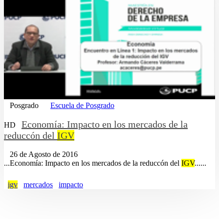
Posgrado
Escuela de Posgrado
Economía: Impacto en los mercados de la
HD
reduccón del
IGV
26 de Agosto de 2016
...Economía: Impacto en los mercados de la reduccón del
IGV
......
igv
mercados
impacto