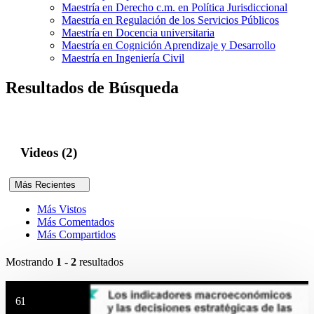
Maestría en Derecho c.m. en Política Jurisdiccional
Maestría en Regulación de los Servicios Públicos
Maestría en Docencia universitaria
Maestría en Cognición Aprendizaje y Desarrollo
Maestría en Ingeniería Civil
Resultados de Búsqueda
Videos (2)
Más Recientes
Más Vistos
Más Comentados
Más Compartidos
Mostrando
1 - 2
resultados
61