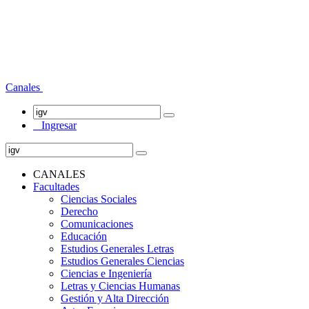
Canales
Ingresar
CANALES
Facultades
Ciencias Sociales
Derecho
Comunicaciones
Educación
Estudios Generales Letras
Estudios Generales Ciencias
Ciencias e Ingeniería
Letras y Ciencias Humanas
Gestión y Alta Dirección