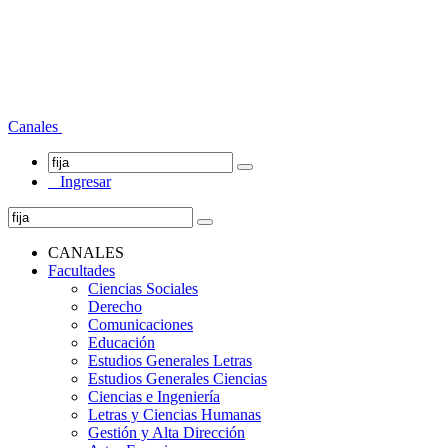
Canales
Ingresar
CANALES
Facultades
Ciencias Sociales
Derecho
Comunicaciones
Educación
Estudios Generales Letras
Estudios Generales Ciencias
Ciencias e Ingeniería
Letras y Ciencias Humanas
Gestión y Alta Dirección