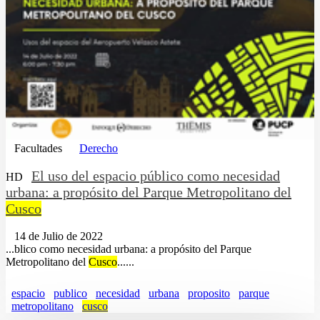
Facultades
Derecho
El uso del espacio público como necesidad
HD
urbana: a propósito del Parque Metropolitano del
Cusco
14 de Julio de 2022
...blico como necesidad urbana: a propósito del Parque
Metropolitano del
Cusco
......
espacio
publico
necesidad
urbana
proposito
parque
metropolitano
cusco