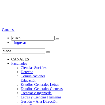
Canales
Ingresar
CANALES
Facultades
Ciencias Sociales
Derecho
Comunicaciones
Educación
Estudios Generales Letras
Estudios Generales Ciencias
Ciencias e Ingeniería
Letras y Ciencias Humanas
Gestión y Alta Dirección