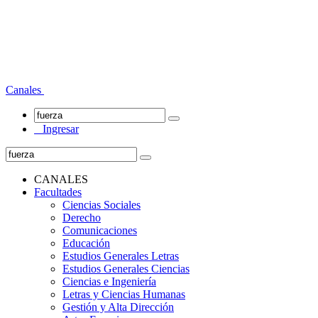
Canales
Ingresar
CANALES
Facultades
Ciencias Sociales
Derecho
Comunicaciones
Educación
Estudios Generales Letras
Estudios Generales Ciencias
Ciencias e Ingeniería
Letras y Ciencias Humanas
Gestión y Alta Dirección