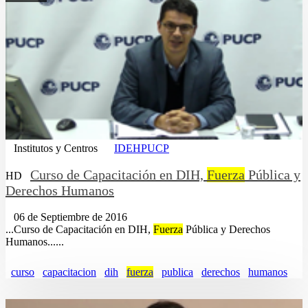
Institutos y Centros
IDEHPUCP
Curso de Capacitación en DIH,
Fuerza
Pública y
HD
Derechos Humanos
06 de Septiembre de 2016
...Curso de Capacitación en DIH,
Fuerza
Pública y Derechos
Humanos......
curso
capacitacion
dih
fuerza
publica
derechos
humanos