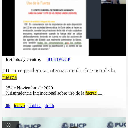
Institutos y Centros
IDEHPUCP
Jurisprudencia Internacional sobre uso de la
HD
fuerza
25 de Noviembre de 2020
...Jurisprudencia Internacional sobre uso de la
fuerza
......
dih
fuerza
publica
ddhh
80