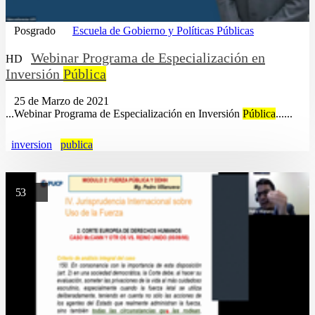
Posgrado
Escuela de Gobierno y Políticas Públicas
Webinar Programa de Especialización en
HD
Inversión
Pública
25 de Marzo de 2021
...Webinar Programa de Especialización en Inversión
Pública
......
inversion
publica
53