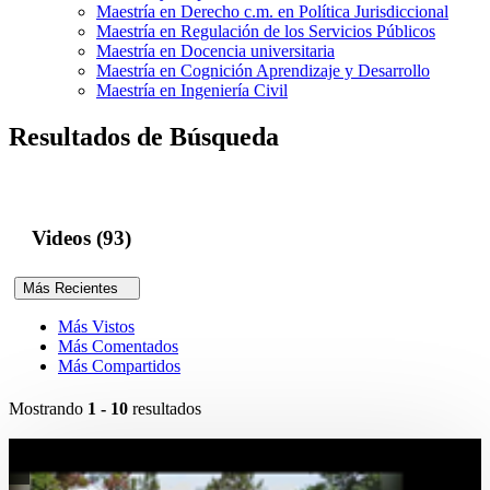
Maestría en Derecho c.m. en Política Jurisdiccional
Maestría en Regulación de los Servicios Públicos
Maestría en Docencia universitaria
Maestría en Cognición Aprendizaje y Desarrollo
Maestría en Ingeniería Civil
Resultados de Búsqueda
Videos (93)
Más Recientes
Más Vistos
Más Comentados
Más Compartidos
Mostrando
1 - 10
resultados