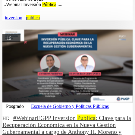
...Webinar Inversión
Pública
......
inversion
publica
16
Posgrado
Escuela de Gobierno y Políticas Públicas
#WebinarEGPP Inversión
Pública
: Clave para la
HD
Recuperación Económica en la Nueva Gestión
Gubernamental a cargo de Anthony H. Moreno y