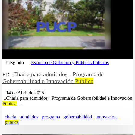
Posgrado
Escuela de Gobierno y Políticas Públicas
Charla para admitidos - Programa de
HD
Gobernabilidad e Innovación
Pública
14 de Abril de 2025
...Charla para admitidos - Programa de Gobernabilidad e Innovación
Pública
......
charla
admitidos
programa
gobernabilidad
innovacion
publica