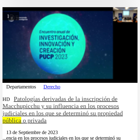
1
Departamentos
Derecho
Patologías derivadas de la inscripción de
HD
Macchupicchu y su influencia en los procesos
judiciales en los que se determinó su propiedad
pública
o privada
13 de Septiembre de 2023
...encia en los procesos judiciales en los que se determinó su