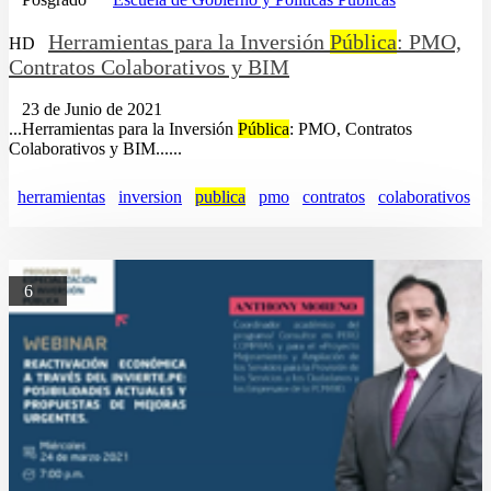
Herramientas para la Inversión
Pública
: PMO,
HD
Contratos Colaborativos y BIM
23 de Junio de 2021
...Herramientas para la Inversión
Pública
: PMO, Contratos
Colaborativos y BIM......
herramientas
inversion
publica
pmo
contratos
colaborativos
6