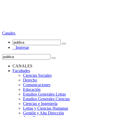
Canales
Ingresar
CANALES
Facultades
Ciencias Sociales
Derecho
Comunicaciones
Educación
Estudios Generales Letras
Estudios Generales Ciencias
Ciencias e Ingeniería
Letras y Ciencias Humanas
Gestión y Alta Dirección