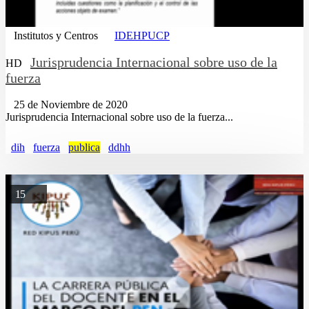
Institutos y Centros
IDEHPUCP
Jurisprudencia Internacional sobre uso de la
HD
fuerza
25 de Noviembre de 2020
Jurisprudencia Internacional sobre uso de la fuerza...
dih
fuerza
publica
ddhh
15