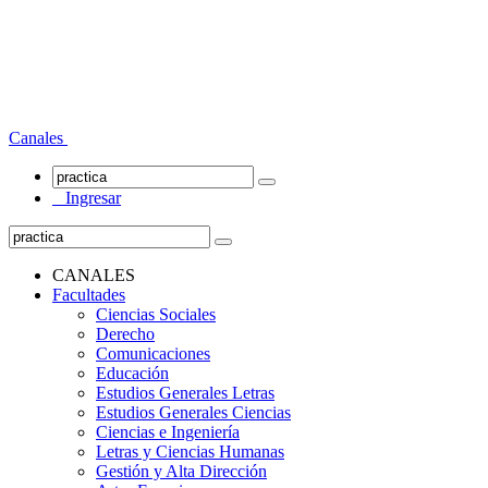
Canales
Ingresar
CANALES
Facultades
Ciencias Sociales
Derecho
Comunicaciones
Educación
Estudios Generales Letras
Estudios Generales Ciencias
Ciencias e Ingeniería
Letras y Ciencias Humanas
Gestión y Alta Dirección