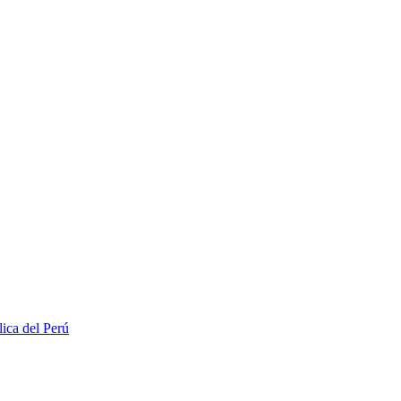
lica del Perú