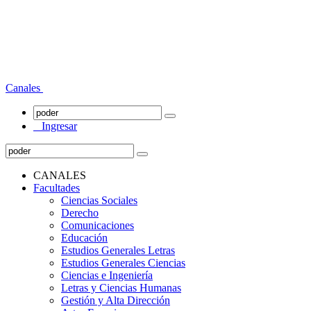
Canales
Ingresar
CANALES
Facultades
Ciencias Sociales
Derecho
Comunicaciones
Educación
Estudios Generales Letras
Estudios Generales Ciencias
Ciencias e Ingeniería
Letras y Ciencias Humanas
Gestión y Alta Dirección