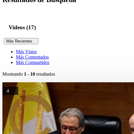
Videos (17)
Más Recientes
Más Vistos
Más Comentados
Más Compartidos
Mostrando
1 - 10
resultados
4