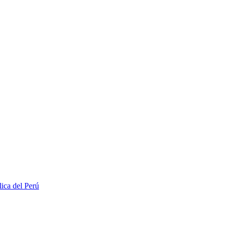
lica del Perú