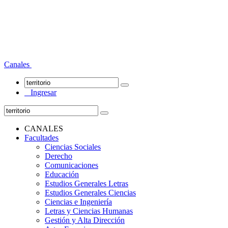
Canales
Ingresar
CANALES
Facultades
Ciencias Sociales
Derecho
Comunicaciones
Educación
Estudios Generales Letras
Estudios Generales Ciencias
Ciencias e Ingeniería
Letras y Ciencias Humanas
Gestión y Alta Dirección