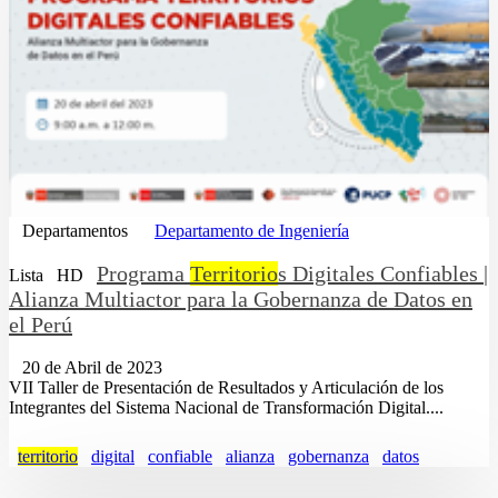
Departamentos
Departamento de Ingeniería
Programa
Territorio
s Digitales Confiables |
Lista
HD
Alianza Multiactor para la Gobernanza de Datos en
el Perú
20 de Abril de 2023
VII Taller de Presentación de Resultados y Articulación de los
Integrantes del Sistema Nacional de Transformación Digital....
territorio
digital
confiable
alianza
gobernanza
datos