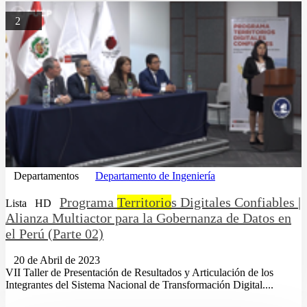
2
Departamentos
Departamento de Ingeniería
Programa
Territorio
s Digitales Confiables |
Lista
HD
Alianza Multiactor para la Gobernanza de Datos en
el Perú (Parte 02)
20 de Abril de 2023
VII Taller de Presentación de Resultados y Articulación de los
Integrantes del Sistema Nacional de Transformación Digital....