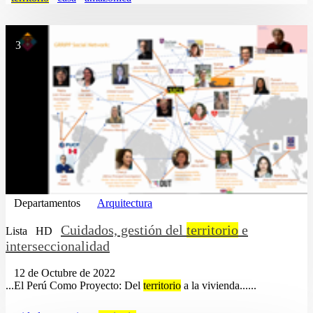
3
Departamentos
Arquitectura
Cuidados, gestión del
territorio
e
Lista
HD
interseccionalidad
12 de Octubre de 2022
...El Perú Como Proyecto: Del
territorio
a la vivienda......