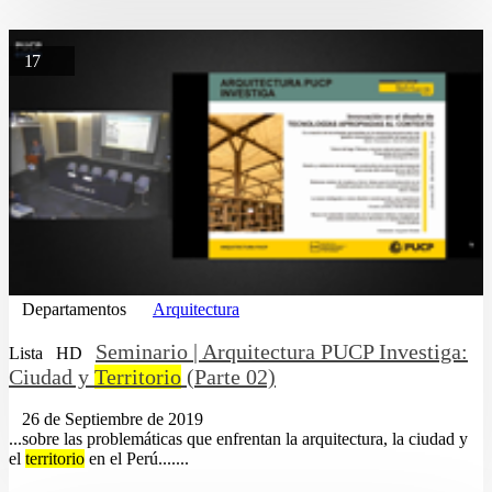
17
Departamentos
Arquitectura
Seminario | Arquitectura PUCP Investiga:
Lista
HD
Ciudad y
Territorio
(Parte 02)
26 de Septiembre de 2019
...sobre las problemáticas que enfrentan la arquitectura, la ciudad y
el
territorio
en el Perú.......