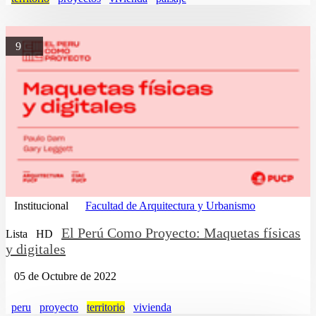
9
Institucional
Facultad de Arquitectura y Urbanismo
El Perú Como Proyecto: Maquetas físicas
Lista
HD
y digitales
05 de Octubre de 2022
peru
proyecto
territorio
vivienda