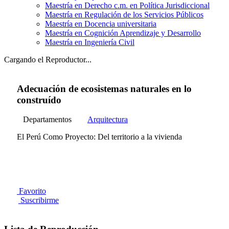
Maestría en Derecho c.m. en Política Jurisdiccional
Maestría en Regulación de los Servicios Públicos
Maestría en Docencia universitaria
Maestría en Cognición Aprendizaje y Desarrollo
Maestría en Ingeniería Civil
Cargando el Reproductor...
Adecuación de ecosistemas naturales en lo
construído
Departamentos
Arquitectura
El Perú Como Proyecto: Del territorio a la vivienda
Favorito
Suscribirme