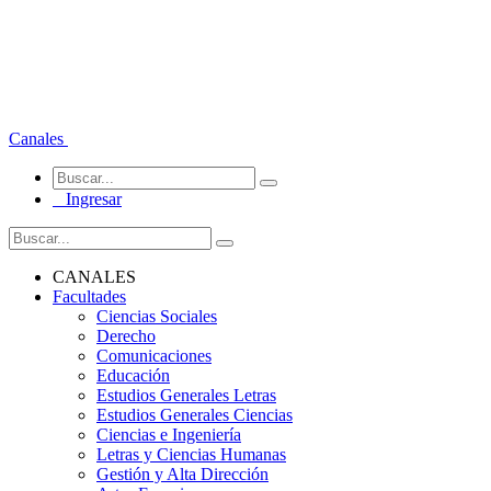
Canales
Ingresar
CANALES
Facultades
Ciencias Sociales
Derecho
Comunicaciones
Educación
Estudios Generales Letras
Estudios Generales Ciencias
Ciencias e Ingeniería
Letras y Ciencias Humanas
Gestión y Alta Dirección