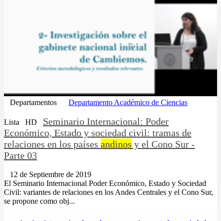
Departamentos
Departamento Académico de Ciencias
Seminario Internacional: Poder
Lista
HD
Económico, Estado y sociedad civil: tramas de
relaciones en los países
andinos
y el Cono Sur -
Parte 03
12 de Septiembre de 2019
El Seminario Internacional Poder Económico, Estado y Sociedad
Civil: variantes de relaciones en los Andes Centrales y el Cono Sur,
se propone como obj...