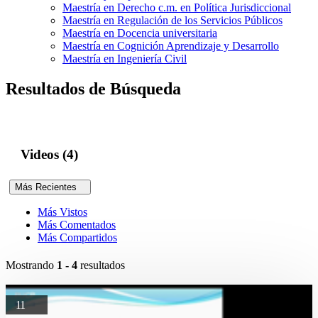
Maestría en Derecho c.m. en Política Jurisdiccional
Maestría en Regulación de los Servicios Públicos
Maestría en Docencia universitaria
Maestría en Cognición Aprendizaje y Desarrollo
Maestría en Ingeniería Civil
Resultados de Búsqueda
Videos (4)
Más Recientes
Más Vistos
Más Comentados
Más Compartidos
Mostrando
1 - 4
resultados
11