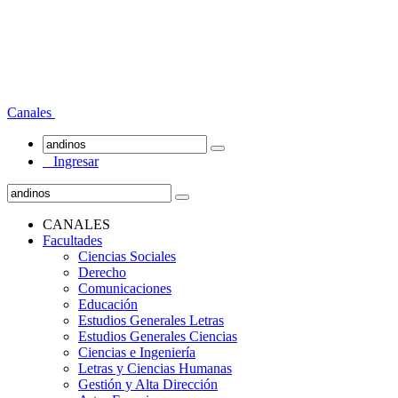
Canales
Ingresar
CANALES
Facultades
Ciencias Sociales
Derecho
Comunicaciones
Educación
Estudios Generales Letras
Estudios Generales Ciencias
Ciencias e Ingeniería
Letras y Ciencias Humanas
Gestión y Alta Dirección