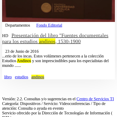
Departamentos
Fondo Editorial
Presentación del libro "Fuentes documentales
HD
para los estudios
andinos
, 1530-1900
23 de Junio de 2016
...erio de los incas. Estos volúmenes pertenecen a la colección
Estudios
Andinos
y son imprescindibles para los especialistas del
mundo ......
libro
estudios
andinos
Versión: 2.2. Consultas y/o sugerencias en el
Centro de Servicios TI
Categoría: Dispositivos / Servicio: Videoconferencias / Tipo de
atención: Consulta o ayuda en evento
Servicio ofrecido por la Dirección de Tecnologías de Información (