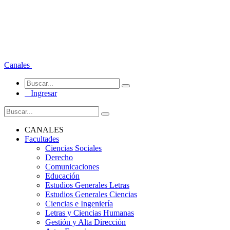
Canales
Ingresar
CANALES
Facultades
Ciencias Sociales
Derecho
Comunicaciones
Educación
Estudios Generales Letras
Estudios Generales Ciencias
Ciencias e Ingeniería
Letras y Ciencias Humanas
Gestión y Alta Dirección