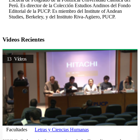
Perú. Es director de la Colección Estudios Andinos del Fondo
Editorial de la PUCP. Es miembro del Institute of Andean
Studies, Berkeley, y del Instituto Riva-Agüero, PUCP.
Videos Recientes
13 Vídeos
Facultades
Letras y Ciencias Humanas