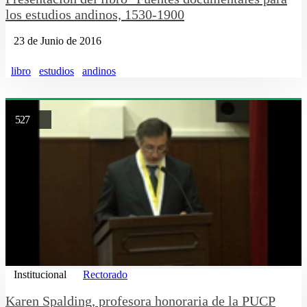
los estudios andinos, 1530-1900
23 de Junio de 2016
libro
estudios
andinos
527
Institucional
Rectorado
Karen Spalding, profesora honoraria de la PUCP