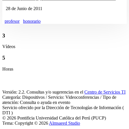
28 de Junio de 2011
profesor
honorario
3
Vídeos
5
Horas
Versión: 2.2. Consultas y/o sugerencias en el
Centro de Servicios TI
Categoría: Dispositivos / Servicio: Videoconferencias / Tipo de
atención: Consulta o ayuda en evento
Servicio ofrecido por la Dirección de Tecnologías de Información (
DTI )
© 2026 Pontificia Universidad Católica del Perú (PUCP)
Tema: Copyright © 2026
Almsaeed Studio