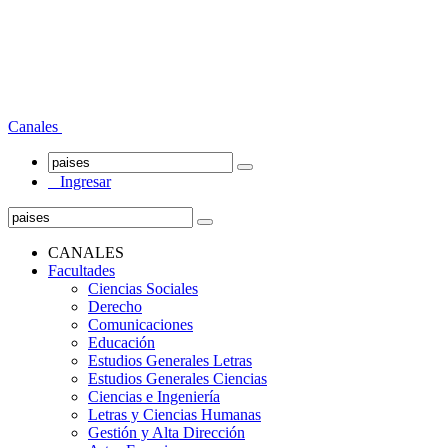
Canales
Ingresar
CANALES
Facultades
Ciencias Sociales
Derecho
Comunicaciones
Educación
Estudios Generales Letras
Estudios Generales Ciencias
Ciencias e Ingeniería
Letras y Ciencias Humanas
Gestión y Alta Dirección