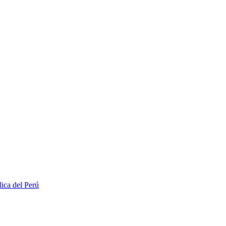
lica del Perú