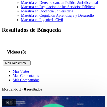
Maestría en Derecho c.m. en Política Jurisdiccional
Maestría en Regulación de los Servicios Públicos
Maestría en Docencia universitaria
Maestría en Cognición Aprendizaje y Desarrollo
Maestría en Ingeniería Civil
Resultados de Búsqueda
Videos (8)
Más Recientes
Más Vistos
Más Comentados
Más Compartidos
Mostrando
1 - 8
resultados
14