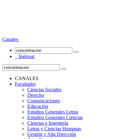
Canales
Ingresar
CANALES
Facultades
Ciencias Sociales
Derecho
Comunicaciones
Educación
Estudios Generales Letras
Estudios Generales Ciencias
Ciencias e Ingeniería
Letras y Ciencias Humanas
Gestión y Alta Dirección