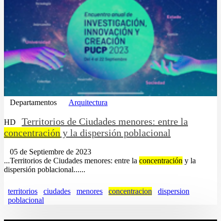
Departamentos
Arquitectura
Territorios de Ciudades menores: entre la
HD
concentración
y la dispersión poblacional
05 de Septiembre de 2023
...Territorios de Ciudades menores: entre la
concentración
y la
dispersión poblacional......
territorios
ciudades
menores
concentracion
dispersion
poblacional