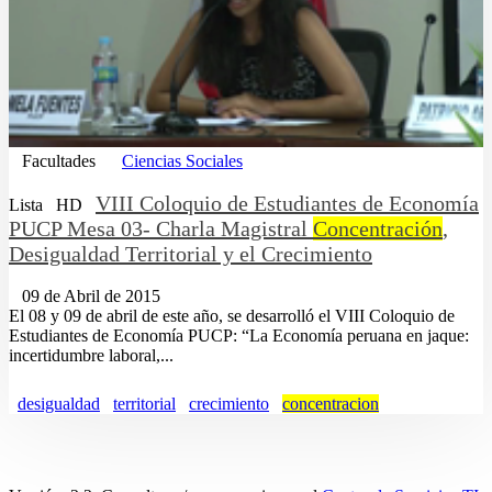
Facultades
Ciencias Sociales
VIII Coloquio de Estudiantes de Economía
Lista
HD
PUCP Mesa 03- Charla Magistral
Concentración
,
Desigualdad Territorial y el Crecimiento
09 de Abril de 2015
El 08 y 09 de abril de este año, se desarrolló el VIII Coloquio de
Estudiantes de Economía PUCP: “La Economía peruana en jaque:
incertidumbre laboral,...
desigualdad
territorial
crecimiento
concentracion