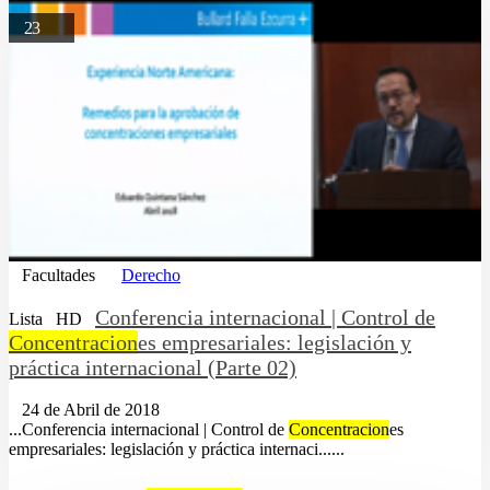
23
Facultades
Derecho
Conferencia internacional | Control de
Lista
HD
Concentracion
es empresariales: legislación y
práctica internacional (Parte 02)
24 de Abril de 2018
...Conferencia internacional | Control de
Concentracion
es
empresariales: legislación y práctica internaci......