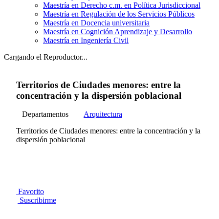
Maestría en Derecho c.m. en Política Jurisdiccional
Maestría en Regulación de los Servicios Públicos
Maestría en Docencia universitaria
Maestría en Cognición Aprendizaje y Desarrollo
Maestría en Ingeniería Civil
Cargando el Reproductor...
Territorios de Ciudades menores: entre la
concentración y la dispersión poblacional
Departamentos
Arquitectura
Territorios de Ciudades menores: entre la concentración y la
dispersión poblacional
Favorito
Suscribirme