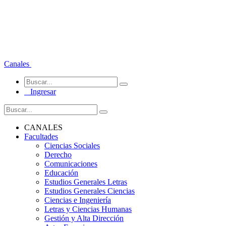
Canales
Ingresar
CANALES
Facultades
Ciencias Sociales
Derecho
Comunicaciones
Educación
Estudios Generales Letras
Estudios Generales Ciencias
Ciencias e Ingeniería
Letras y Ciencias Humanas
Gestión y Alta Dirección